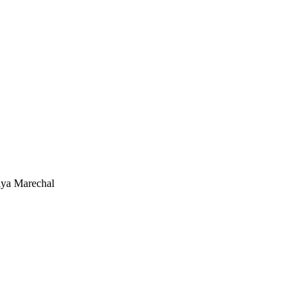
a Marechal