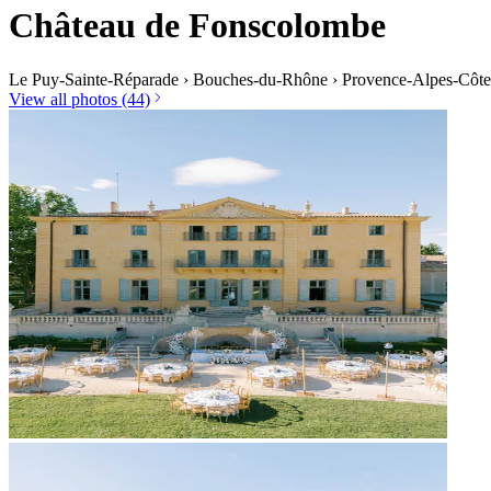
Château de Fonscolombe
Le Puy-Sainte-Réparade
›
Bouches-du-Rhône
›
Provence-Alpes-Côte
View all photos (44)