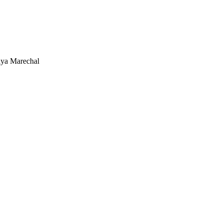
a Marechal