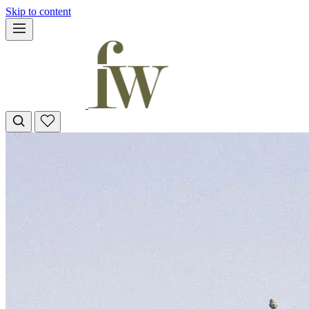
Skip to content