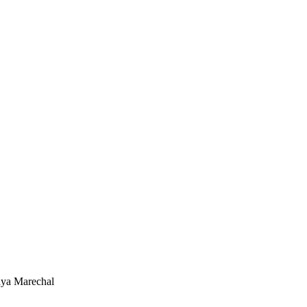
a Marechal