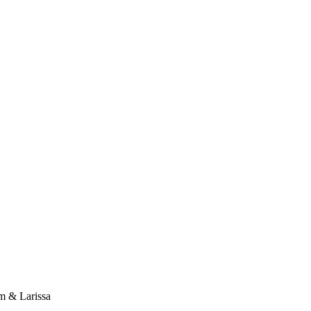
 & Larissa