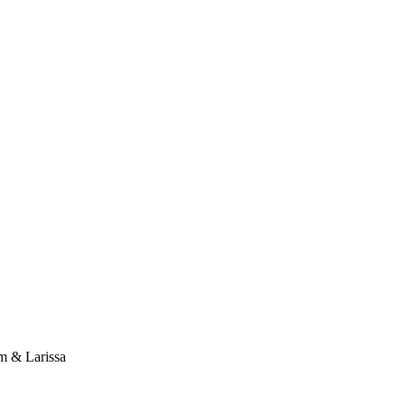
 & Larissa