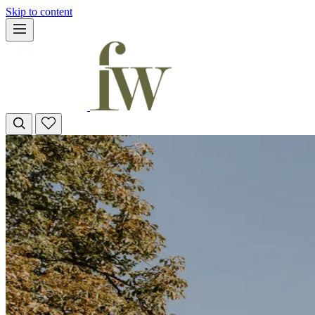
Skip to content