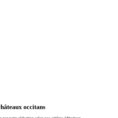
châteaux occitans