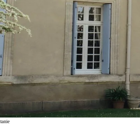
tanie