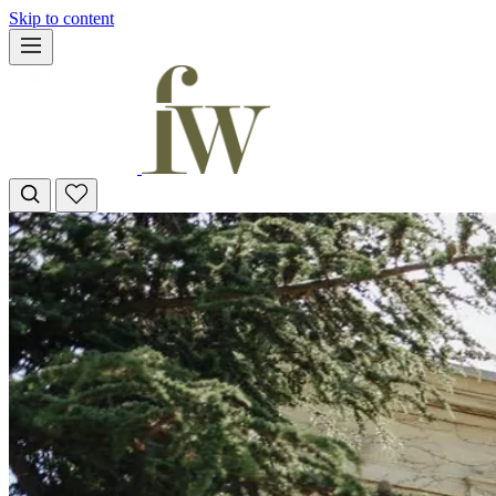
Skip to content